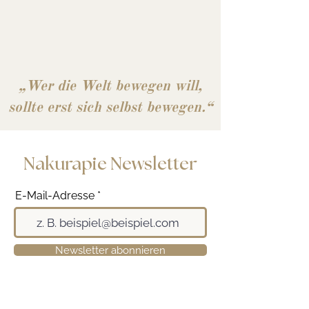
„Wer die Welt bewegen will,
sollte erst sich selbst bewegen.“
Nakurapie Newsletter
E-Mail-Adresse
Newsletter abonnieren