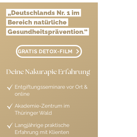
„Deutschlands Nr. 1 im
Bereich natürliche
Gesundheitsprävention.
“
GRATIS DETOX-FILM
Deine Nakurapie Erfahrung
Entgiftungsseminare vor Ort &
online
Akademie-Zentrum im
Thüringer Wald
Langjährige praktische
Erfahrung mit Klienten