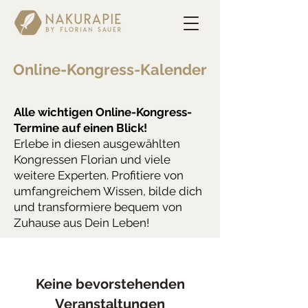
Online-Kongress-Kalender
Alle wichtigen Online-Kongress-
Termine auf einen Blick!
Erlebe in diesen ausgewählten
Kongressen Florian und viele
weitere Experten. Profitiere von
umfangreichem Wissen, bilde dich
und transformiere bequem von
Zuhause aus Dein Leben!
Keine bevorstehenden
Veranstaltungen