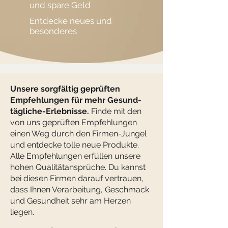
und spare Geld
Entdecke neues und
besonderes
Unsere sorgfältig geprüften
Empfehlungen für mehr Gesund-
tägliche-Erlebnisse.
Finde mit den
von uns geprüften Empfehlungen
einen Weg durch den Firmen-Jungel
und entdecke tolle neue Produkte.
Alle Empfehlungen erfüllen unsere
hohen Qualitätansprüche. Du kannst
bei diesen Firmen darauf vertrauen,
dass Ihnen Verarbeitung, Geschmack
und Gesundheit sehr am Herzen
liegen.