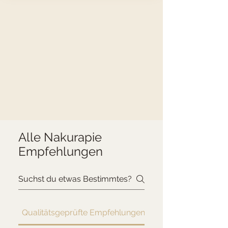
Alle Nakurapie
Empfehlungen
Qualitätsgeprüfte Empfehlungen