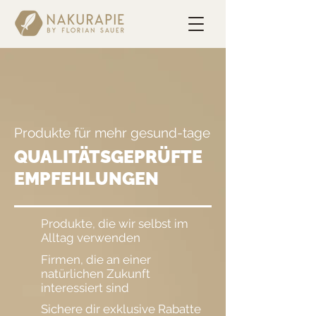
Produkte für mehr gesund-tage
QUALITÄTSGEPRÜFTE
EMPFEHLUNGEN
Produkte, die wir selbst im
Alltag verwenden
Firmen, die an einer
natürlichen Zukunft
interessiert sind
Sichere dir exklusive Rabatte