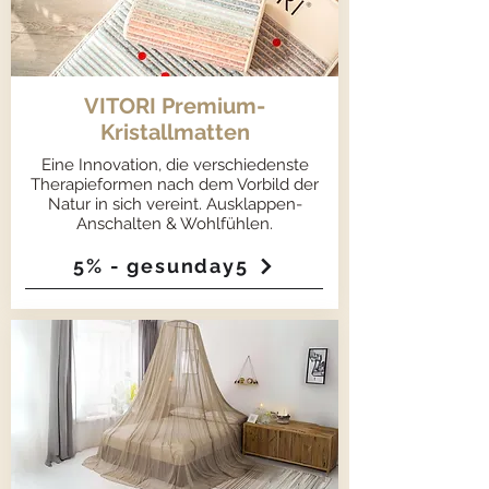
VITORI Premium-
Kristallmatten
Eine Innovation, die verschiedenste
Therapieformen nach dem Vorbild der
Natur in sich vereint. Ausklappen-
Anschalten & Wohlfühlen.
5% - gesunday5