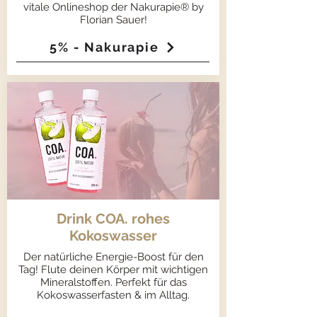
vitale Onlineshop der Nakurapie® by
Florian Sauer!
5% - Nakurapie
Drink COA. rohes
Kokoswasser
Der natürliche Energie-Boost für den
Tag! Flute deinen Körper mit wichtigen
Mineralstoffen. Perfekt für das
Kokoswasserfasten & im Alltag.