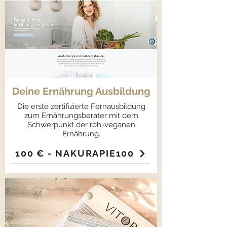
Deine Ernährung Ausbildung
Die erste zertifizierte Fernausbildung
zum Ernährungsberater mit dem
Schwerpunkt der roh-veganen
Ernährung.
100 € - NAKURAPIE100