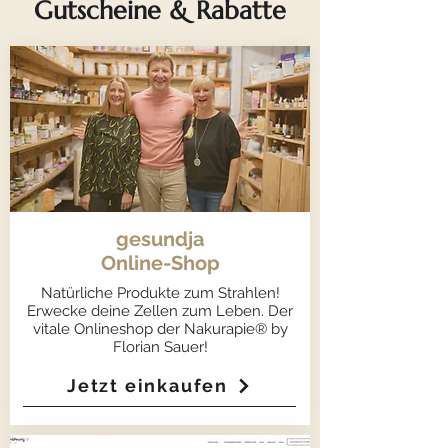
Gutscheine & Rabatte
gesundja
Online-Shop
Natürliche Produkte zum Strahlen!
Erwecke deine Zellen zum Leben. Der
vitale Onlineshop der Nakurapie® by
Florian Sauer!
Jetzt einkaufen