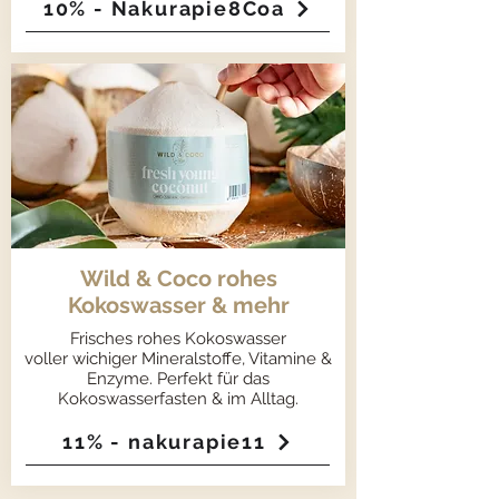
10% - Nakurapie8Coa
Wild & Coco rohes
Kokoswasser & mehr
Frisches rohes Kokoswasser
voller
wichiger
Mineralstoffe, Vitamine &
Enzyme
.
Perfekt für das
Kokoswasserfasten & im Alltag.
11% - nakurapie11