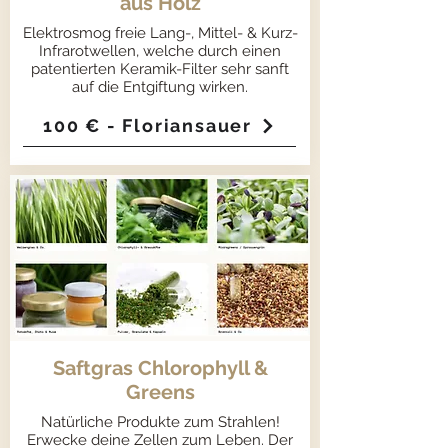
aus Holz
Elektrosmog freie Lang-, Mittel- & Kurz-
Infrarotwellen, welche durch einen
patentierten Keramik-Filter sehr sanft
auf die Entgiftung wirken.
100 € - Floriansauer
Saftgras Chlorophyll &
Greens
Natürliche Produkte zum Strahlen!
Erwecke deine Zellen zum Leben. Der